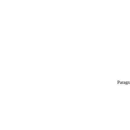
Paragr