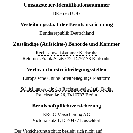
Umsatzsteuer-Identifikationsnummer
DE265603297
Verleihungsstaat der Berufsbezeichnung
Bundesrepublik Deutschland
Zuständige (Aufsichts-) Behörde und Kammer
Rechtsanwaltskammer Karlsruhe
Reinhold-Frank-Straße 72, D-76133 Karlsruhe
Verbraucherstreitbeilegungsstellen
Europäische Online-Streitbeilegungs-Plattform
Schlichtungsstelle der Rechtsanwaltschaft, Berlin
Rauchstraße 26, D-10787 Berlin
Berufshaftpflichtversicherung
ERGO Versicherung AG
Victoriaplatz 1, D-40477 Düsseldorf
Der Versicherungsschutz bezieht sich nicht auf