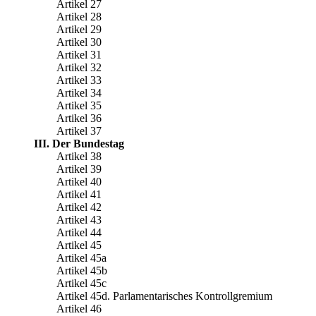
Artikel 27
Artikel 28
Artikel 29
Artikel 30
Artikel 31
Artikel 32
Artikel 33
Artikel 34
Artikel 35
Artikel 36
Artikel 37
III. Der Bundestag
Artikel 38
Artikel 39
Artikel 40
Artikel 41
Artikel 42
Artikel 43
Artikel 44
Artikel 45
Artikel 45a
Artikel 45b
Artikel 45c
Artikel 45d. Parlamentarisches Kontrollgremium
Artikel 46