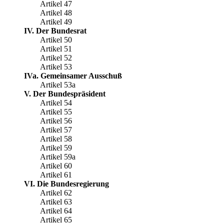
Artikel 47
Artikel 48
Artikel 49
IV. Der Bundesrat
Artikel 50
Artikel 51
Artikel 52
Artikel 53
IVa. Gemeinsamer Ausschuß
Artikel 53a
V. Der Bundespräsident
Artikel 54
Artikel 55
Artikel 56
Artikel 57
Artikel 58
Artikel 59
Artikel 59a
Artikel 60
Artikel 61
VI. Die Bundesregierung
Artikel 62
Artikel 63
Artikel 64
Artikel 65