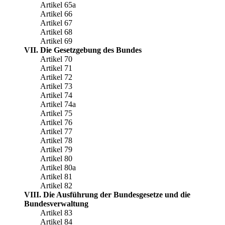
Artikel 65a
Artikel 66
Artikel 67
Artikel 68
Artikel 69
VII. Die Gesetzgebung des Bundes
Artikel 70
Artikel 71
Artikel 72
Artikel 73
Artikel 74
Artikel 74a
Artikel 75
Artikel 76
Artikel 77
Artikel 78
Artikel 79
Artikel 80
Artikel 80a
Artikel 81
Artikel 82
VIII. Die Ausführung der Bundesgesetze und die
Bundesverwaltung
Artikel 83
Artikel 84