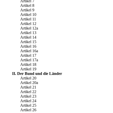
Artikel 7
Artikel 8
Artikel 9
Artikel 10
Artikel 11
Artikel 12
Artikel 12a
Artikel 13
Artikel 14
Artikel 15
Artikel 16
Artikel 16a
Artikel 17
Artikel 17a
Artikel 18
Artikel 19
II. Der Bund und die Länder
Artikel 20
Artikel 20a
Artikel 21
Artikel 22
Artikel 23
Artikel 24
Artikel 25
Artikel 26