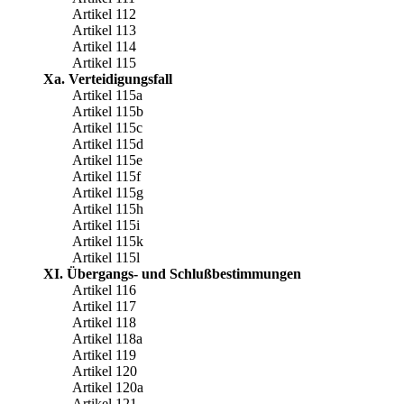
Artikel 112
Artikel 113
Artikel 114
Artikel 115
Xa. Verteidigungsfall
Artikel 115a
Artikel 115b
Artikel 115c
Artikel 115d
Artikel 115e
Artikel 115f
Artikel 115g
Artikel 115h
Artikel 115i
Artikel 115k
Artikel 115l
XI. Übergangs- und Schlußbestimmungen
Artikel 116
Artikel 117
Artikel 118
Artikel 118a
Artikel 119
Artikel 120
Artikel 120a
Artikel 121