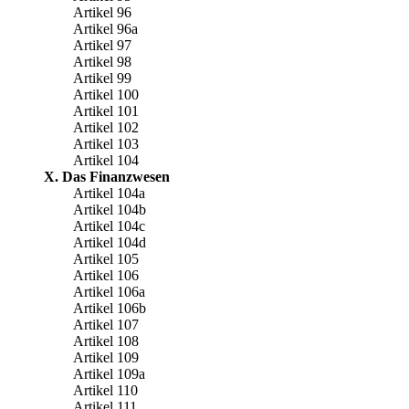
Artikel 96
Artikel 96a
Artikel 97
Artikel 98
Artikel 99
Artikel 100
Artikel 101
Artikel 102
Artikel 103
Artikel 104
X. Das Finanzwesen
Artikel 104a
Artikel 104b
Artikel 104c
Artikel 104d
Artikel 105
Artikel 106
Artikel 106a
Artikel 106b
Artikel 107
Artikel 108
Artikel 109
Artikel 109a
Artikel 110
Artikel 111