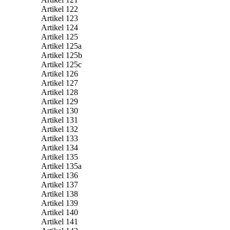
Artikel 122
Artikel 123
Artikel 124
Artikel 125
Artikel 125a
Artikel 125b
Artikel 125c
Artikel 126
Artikel 127
Artikel 128
Artikel 129
Artikel 130
Artikel 131
Artikel 132
Artikel 133
Artikel 134
Artikel 135
Artikel 135a
Artikel 136
Artikel 137
Artikel 138
Artikel 139
Artikel 140
Artikel 141