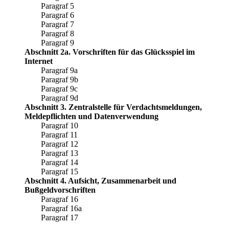
Paragraf 5
Paragraf 6
Paragraf 7
Paragraf 8
Paragraf 9
Abschnitt 2a. Vorschriften für das Glücksspiel im
Internet
Paragraf 9a
Paragraf 9b
Paragraf 9c
Paragraf 9d
Abschnitt 3. Zentralstelle für Verdachtsmeldungen,
Meldepflichten und Datenverwendung
Paragraf 10
Paragraf 11
Paragraf 12
Paragraf 13
Paragraf 14
Paragraf 15
Abschnitt 4. Aufsicht, Zusammenarbeit und
Bußgeldvorschriften
Paragraf 16
Paragraf 16a
Paragraf 17