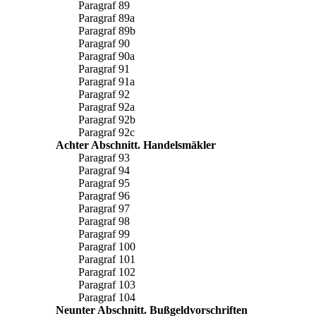
Paragraf 89
Paragraf 89a
Paragraf 89b
Paragraf 90
Paragraf 90a
Paragraf 91
Paragraf 91a
Paragraf 92
Paragraf 92a
Paragraf 92b
Paragraf 92c
Achter Abschnitt. Handelsmäkler
Paragraf 93
Paragraf 94
Paragraf 95
Paragraf 96
Paragraf 97
Paragraf 98
Paragraf 99
Paragraf 100
Paragraf 101
Paragraf 102
Paragraf 103
Paragraf 104
Neunter Abschnitt. Bußgeldvorschriften