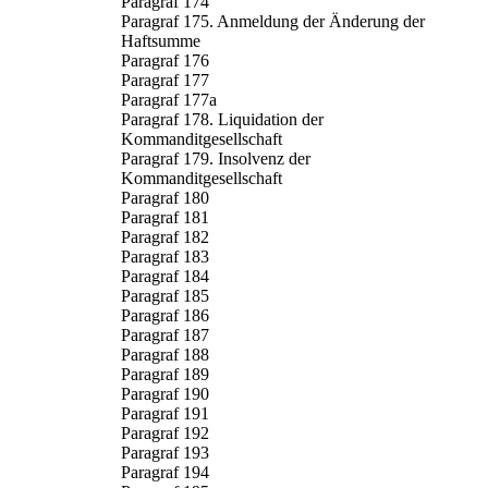
Paragraf 174
Paragraf 175. Anmeldung der Änderung der
Haftsumme
Paragraf 176
Paragraf 177
Paragraf 177a
Paragraf 178. Liquidation der
Kommanditgesellschaft
Paragraf 179. Insolvenz der
Kommanditgesellschaft
Paragraf 180
Paragraf 181
Paragraf 182
Paragraf 183
Paragraf 184
Paragraf 185
Paragraf 186
Paragraf 187
Paragraf 188
Paragraf 189
Paragraf 190
Paragraf 191
Paragraf 192
Paragraf 193
Paragraf 194