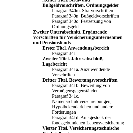
Bußgeldvorschriften, Ordnungsgelder
Paragraf 340m. Strafvorschriften
Paragraf 340n. Bußgeldvorschriften
Paragraf 340o. Festsetzung von
Ordnungsgeld
Zweiter Unterabschnitt. Ergänzende
Vorschriften für Versicherungsunternehmen
und Pensionsfonds
Erster Titel. Anwendungsbereich
Paragraf 341
Zweiter Titel. Jahresabschluß,
Lagebericht
Paragraf 341a. Anzuwendende
Vorschriften
Dritter Titel. Bewertungsvorschriften
Paragraf 341b. Bewertung von
Vermögensgegenständen
Paragraf 341c.
Namensschuldverschreibungen,
Hypothekendarlehen und andere
Forderungen
Paragraf 341d. Anlagestock der
fondsgebundenen Lebensversicherung
Vierter Titel. Versicherungstechnische