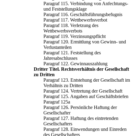
Paragraf 115. Verbindung von Anfechtungs-
und Feststellungsklage
Paragraf 116. Geschäftsführungsbefugnis
Paragraf 117. Wettbewerbsverbot
Paragraf 118. Verletzung des
Wettbewerbsverbots
Paragraf 119. Verzinsungspflicht
Paragraf 120. Ermittlung von Gewinn- und
Verlustanteilen
Paragraf 121. Feststellung des
Jahresabschlusses
Paragraf 122. Gewinnauszahlung
Dritter Titel. Rechtsverhältnis der Gesellschaft
zu Dritten
Paragraf 123. Entstehung der Gesellschaft im
Verhältnis zu Dritten
Paragraf 124. Vertretung der Gesellschaft
Paragraf 125. Angaben auf Geschäftsbriefen
Paragraf 125a
Paragraf 126. Persönliche Haftung der
Gesellschafter
Paragraf 127. Haftung des eintretenden
Gesellschafters
Paragraf 128. Einwendungen und Einreden
des Gesellschafters