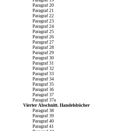
Paragraf 20
Paragraf 21
Paragraf 22
Paragraf 23
Paragraf 24
Paragraf 25
Paragraf 26
Paragraf 27
Paragraf 28
Paragraf 29
Paragraf 30
Paragraf 31
Paragraf 32
Paragraf 33
Paragraf 34
Paragraf 35
Paragraf 36
Paragraf 37
Paragraf 37a
Vierter Abschnitt. Handelsbücher
Paragraf 38
Paragraf 39
Paragraf 40
Paragraf 41