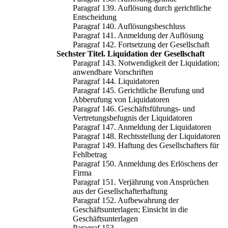
Paragraf 139. Auflösung durch gerichtliche
Entscheidung
Paragraf 140. Auflösungsbeschluss
Paragraf 141. Anmeldung der Auflösung
Paragraf 142. Fortsetzung der Gesellschaft
Sechster Titel. Liquidation der Gesellschaft
Paragraf 143. Notwendigkeit der Liquidation;
anwendbare Vorschriften
Paragraf 144. Liquidatoren
Paragraf 145. Gerichtliche Berufung und
Abberufung von Liquidatoren
Paragraf 146. Geschäftsführungs- und
Vertretungsbefugnis der Liquidatoren
Paragraf 147. Anmeldung der Liquidatoren
Paragraf 148. Rechtsstellung der Liquidatoren
Paragraf 149. Haftung des Gesellschafters für
Fehlbetrag
Paragraf 150. Anmeldung des Erlöschens der
Firma
Paragraf 151. Verjährung von Ansprüchen
aus der Gesellschafterhaftung
Paragraf 152. Aufbewahrung der
Geschäftsunterlagen; Einsicht in die
Geschäftsunterlagen
Paragraf 153