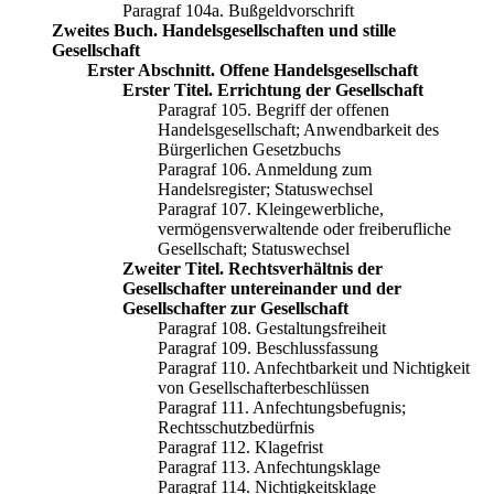
Paragraf 104a. Bußgeldvorschrift
Zweites Buch. Handelsgesellschaften und stille
Gesellschaft
Erster Abschnitt. Offene Handelsgesellschaft
Erster Titel. Errichtung der Gesellschaft
Paragraf 105. Begriff der offenen
Handelsgesellschaft; Anwendbarkeit des
Bürgerlichen Gesetzbuchs
Paragraf 106. Anmeldung zum
Handelsregister; Statuswechsel
Paragraf 107. Kleingewerbliche,
vermögensverwaltende oder freiberufliche
Gesellschaft; Statuswechsel
Zweiter Titel. Rechtsverhältnis der
Gesellschafter untereinander und der
Gesellschafter zur Gesellschaft
Paragraf 108. Gestaltungsfreiheit
Paragraf 109. Beschlussfassung
Paragraf 110. Anfechtbarkeit und Nichtigkeit
von Gesellschafterbeschlüssen
Paragraf 111. Anfechtungsbefugnis;
Rechtsschutzbedürfnis
Paragraf 112. Klagefrist
Paragraf 113. Anfechtungsklage
Paragraf 114. Nichtigkeitsklage