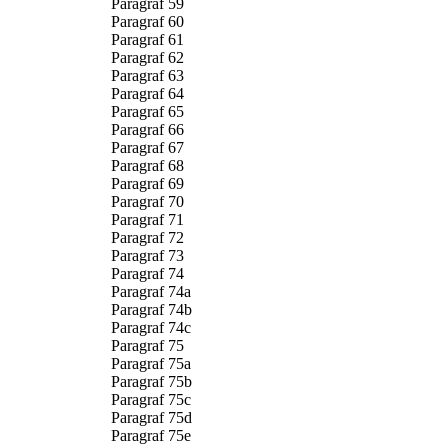
Paragraf 59
Paragraf 60
Paragraf 61
Paragraf 62
Paragraf 63
Paragraf 64
Paragraf 65
Paragraf 66
Paragraf 67
Paragraf 68
Paragraf 69
Paragraf 70
Paragraf 71
Paragraf 72
Paragraf 73
Paragraf 74
Paragraf 74a
Paragraf 74b
Paragraf 74c
Paragraf 75
Paragraf 75a
Paragraf 75b
Paragraf 75c
Paragraf 75d
Paragraf 75e