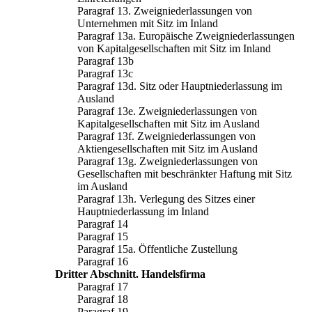
Paragraf 13. Zweigniederlassungen von
Unternehmen mit Sitz im Inland
Paragraf 13a. Europäische Zweigniederlassungen
von Kapitalgesellschaften mit Sitz im Inland
Paragraf 13b
Paragraf 13c
Paragraf 13d. Sitz oder Hauptniederlassung im
Ausland
Paragraf 13e. Zweigniederlassungen von
Kapitalgesellschaften mit Sitz im Ausland
Paragraf 13f. Zweigniederlassungen von
Aktiengesellschaften mit Sitz im Ausland
Paragraf 13g. Zweigniederlassungen von
Gesellschaften mit beschränkter Haftung mit Sitz
im Ausland
Paragraf 13h. Verlegung des Sitzes einer
Hauptniederlassung im Inland
Paragraf 14
Paragraf 15
Paragraf 15a. Öffentliche Zustellung
Paragraf 16
Dritter Abschnitt. Handelsfirma
Paragraf 17
Paragraf 18
Paragraf 19