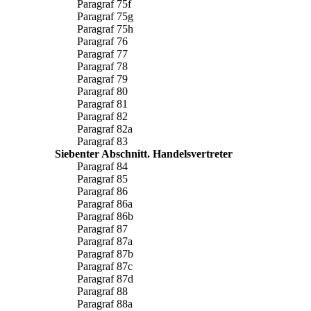
Paragraf 75f
Paragraf 75g
Paragraf 75h
Paragraf 76
Paragraf 77
Paragraf 78
Paragraf 79
Paragraf 80
Paragraf 81
Paragraf 82
Paragraf 82a
Paragraf 83
Siebenter Abschnitt. Handelsvertreter
Paragraf 84
Paragraf 85
Paragraf 86
Paragraf 86a
Paragraf 86b
Paragraf 87
Paragraf 87a
Paragraf 87b
Paragraf 87c
Paragraf 87d
Paragraf 88
Paragraf 88a