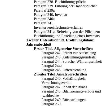
Paragraf 238. Buchführungspflicht
Paragraf 239. Führung der Handelsbücher
Paragraf 239a
Paragraf 240. Inventar
Paragraf 240a
Paragraf 241.
Inventurvereinfachungsverfahren
Paragraf 241a. Befreiung von der Pflicht zur
Buchführung und Erstellung eines Inventars
Zweiter Unterabschnitt. Eröffnungsbilanz.
Jahresabschluß
Erster Titel. Allgemeine Vorschriften
Paragraf 242. Pflicht zur Aufstellung
Paragraf 243. Aufstellungsgrundsatz
Paragraf 244. Sprache. Währungseinheit
Paragraf 244a
Paragraf 245. Unterzeichnung
Zweiter Titel. Ansatzvorschriften
Paragraf 246. Vollständigkeit.
Verrechnungsverbot
Paragraf 247. Inhalt der Bilanz
Paragraf 248. Bilanzierungsverbote und
-wahlrechte
Paragraf 249. Rückstellungen
Paragraf 250.