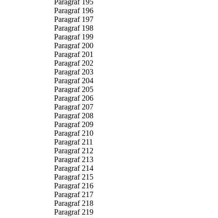
Paragraf 195
Paragraf 196
Paragraf 197
Paragraf 198
Paragraf 199
Paragraf 200
Paragraf 201
Paragraf 202
Paragraf 203
Paragraf 204
Paragraf 205
Paragraf 206
Paragraf 207
Paragraf 208
Paragraf 209
Paragraf 210
Paragraf 211
Paragraf 212
Paragraf 213
Paragraf 214
Paragraf 215
Paragraf 216
Paragraf 217
Paragraf 218
Paragraf 219