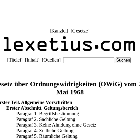
[
Kanzlei
] [
Gesetze
]
[
Titelei
] [
Inhalt
] [
Quellen
]
setz über Ordnungswidrigkeiten (OWiG) vom 
Mai 1968
rster Teil. Allgemeine Vorschriften
Erster Abschnitt. Geltungsbereich
Paragraf 1. Begriffsbestimmung
Paragraf 2. Sachliche Geltung
Paragraf 3. Keine Ahndung ohne Gesetz
Paragraf 4. Zeitliche Geltung
Paragraf 5. Räumliche Geltung