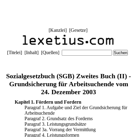
[
Kanzlei
] [
Gesetze
]
[
Titelei
] [
Inhalt
] [
Quellen
]
Sozialgesetzbuch (SGB) Zweites Buch (II) -
Grundsicherung für Arbeitsuchende vom
24. Dezember 2003
Kapitel 1. Fördern und Fordern
Paragraf 1. Aufgabe und Ziel der Grundsicherung für
Arbeitsuchende
Paragraf 2. Grundsatz des Forderns
Paragraf 3. Leistungsgrundsätze
Paragraf 3a. Vorrang der Vermittlung
Paragraf 4. Leistungsformen