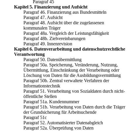
Paragraf 45
Kapitel 5. Finanzierung und Aufsicht
Paragraf 46. Finanzierung aus Bundesmitteln
Paragraf 47. Aufsicht
Paragraf 48. Aufsicht über die zugelassenen
kommunalen Träger
Paragraf 48a. Vergleich der Leistungsfähigkeit
Paragraf 48b. Zielvereinbarungen
Paragraf 49. Innenrevision
Kapitel 6. Datenverarbeitung und datenschutzrechtliche
Verantwortung
Paragraf 50. Datenübermittlung
Paragraf 50a. Speicherung, Veränderung, Nutzung,
Übermittlung, Einschränkung der Verarbeitung oder
Löschung von Daten für die Ausbildungsvermittlung
Paragraf 50b. Zentral verwaltete Verfahren der
Informationstechnik
Paragraf 51. Verarbeitung von Sozialdaten durch nicht-
öffentliche Stellen
Paragraf 51a. Kundennummer
Paragraf 51b. Verarbeitung von Daten durch die Träger
der Grundsicherung für Arbeitsuchende
Paragraf 51c
Paragraf 52. Automatisierter Datenabgleich
Paragraf 52a. Überprüfung von Daten