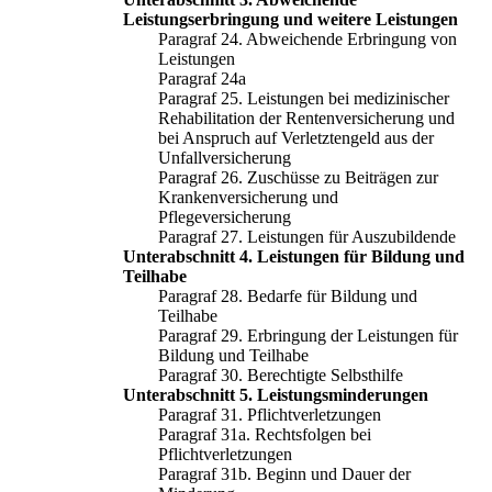
Leistungserbringung und weitere Leistungen
Paragraf 24. Abweichende Erbringung von
Leistungen
Paragraf 24a
Paragraf 25. Leistungen bei medizinischer
Rehabilitation der Rentenversicherung und
bei Anspruch auf Verletztengeld aus der
Unfallversicherung
Paragraf 26. Zuschüsse zu Beiträgen zur
Krankenversicherung und
Pflegeversicherung
Paragraf 27. Leistungen für Auszubildende
Unterabschnitt 4. Leistungen für Bildung und
Teilhabe
Paragraf 28. Bedarfe für Bildung und
Teilhabe
Paragraf 29. Erbringung der Leistungen für
Bildung und Teilhabe
Paragraf 30. Berechtigte Selbsthilfe
Unterabschnitt 5. Leistungsminderungen
Paragraf 31. Pflichtverletzungen
Paragraf 31a. Rechtsfolgen bei
Pflichtverletzungen
Paragraf 31b. Beginn und Dauer der