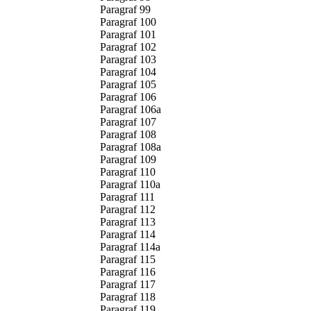
Paragraf 99
Paragraf 100
Paragraf 101
Paragraf 102
Paragraf 103
Paragraf 104
Paragraf 105
Paragraf 106
Paragraf 106a
Paragraf 107
Paragraf 108
Paragraf 108a
Paragraf 109
Paragraf 110
Paragraf 110a
Paragraf 111
Paragraf 112
Paragraf 113
Paragraf 114
Paragraf 114a
Paragraf 115
Paragraf 116
Paragraf 117
Paragraf 118
Paragraf 119