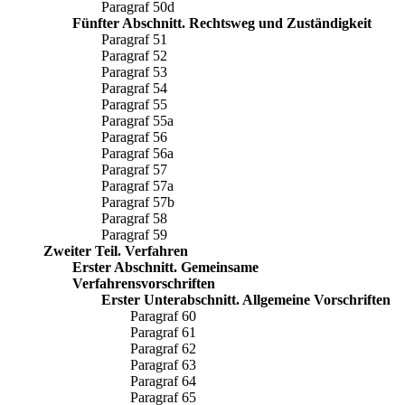
Paragraf 50d
Fünfter Abschnitt. Rechtsweg und Zuständigkeit
Paragraf 51
Paragraf 52
Paragraf 53
Paragraf 54
Paragraf 55
Paragraf 55a
Paragraf 56
Paragraf 56a
Paragraf 57
Paragraf 57a
Paragraf 57b
Paragraf 58
Paragraf 59
Zweiter Teil. Verfahren
Erster Abschnitt. Gemeinsame
Verfahrensvorschriften
Erster Unterabschnitt. Allgemeine Vorschriften
Paragraf 60
Paragraf 61
Paragraf 62
Paragraf 63
Paragraf 64
Paragraf 65