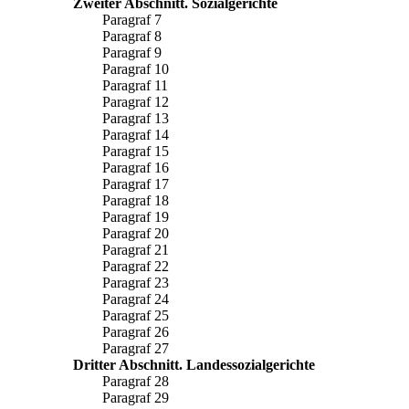
Zweiter Abschnitt. Sozialgerichte
Paragraf 7
Paragraf 8
Paragraf 9
Paragraf 10
Paragraf 11
Paragraf 12
Paragraf 13
Paragraf 14
Paragraf 15
Paragraf 16
Paragraf 17
Paragraf 18
Paragraf 19
Paragraf 20
Paragraf 21
Paragraf 22
Paragraf 23
Paragraf 24
Paragraf 25
Paragraf 26
Paragraf 27
Dritter Abschnitt. Landessozialgerichte
Paragraf 28
Paragraf 29