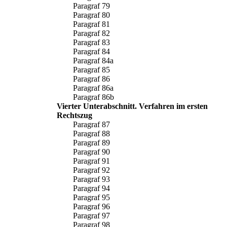
Paragraf 79
Paragraf 80
Paragraf 81
Paragraf 82
Paragraf 83
Paragraf 84
Paragraf 84a
Paragraf 85
Paragraf 86
Paragraf 86a
Paragraf 86b
Vierter Unterabschnitt. Verfahren im ersten
Rechtszug
Paragraf 87
Paragraf 88
Paragraf 89
Paragraf 90
Paragraf 91
Paragraf 92
Paragraf 93
Paragraf 94
Paragraf 95
Paragraf 96
Paragraf 97
Paragraf 98