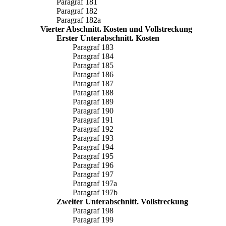
Paragraf 181
Paragraf 182
Paragraf 182a
Vierter Abschnitt. Kosten und Vollstreckung
Erster Unterabschnitt. Kosten
Paragraf 183
Paragraf 184
Paragraf 185
Paragraf 186
Paragraf 187
Paragraf 188
Paragraf 189
Paragraf 190
Paragraf 191
Paragraf 192
Paragraf 193
Paragraf 194
Paragraf 195
Paragraf 196
Paragraf 197
Paragraf 197a
Paragraf 197b
Zweiter Unterabschnitt. Vollstreckung
Paragraf 198
Paragraf 199