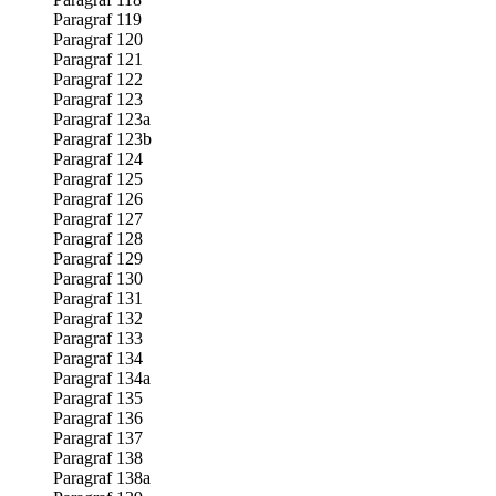
Paragraf 119
Paragraf 120
Paragraf 121
Paragraf 122
Paragraf 123
Paragraf 123a
Paragraf 123b
Paragraf 124
Paragraf 125
Paragraf 126
Paragraf 127
Paragraf 128
Paragraf 129
Paragraf 130
Paragraf 131
Paragraf 132
Paragraf 133
Paragraf 134
Paragraf 134a
Paragraf 135
Paragraf 136
Paragraf 137
Paragraf 138
Paragraf 138a