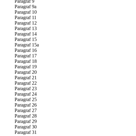
Paragraf 9
Paragraf 9a
Paragraf 10
Paragraf 11
Paragraf 12
Paragraf 13
Paragraf 14
Paragraf 15
Paragraf 15a
Paragraf 16
Paragraf 17
Paragraf 18
Paragraf 19
Paragraf 20
Paragraf 21
Paragraf 22
Paragraf 23
Paragraf 24
Paragraf 25
Paragraf 26
Paragraf 27
Paragraf 28
Paragraf 29
Paragraf 30
Paragraf 31