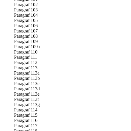
Paragraf 102
Paragraf 103
Paragraf 104
Paragraf 105
Paragraf 106
Paragraf 107
Paragraf 108
Paragraf 109
Paragraf 109a
Paragraf 110
Paragraf 111
Paragraf 112
Paragraf 113
Paragraf 113a
Paragraf 113b
Paragraf 113c
Paragraf 113d
Paragraf 113e
Paragraf 113f
Paragraf 113g
Paragraf 114
Paragraf 115
Paragraf 116
Paragraf 117
Paragraf 118