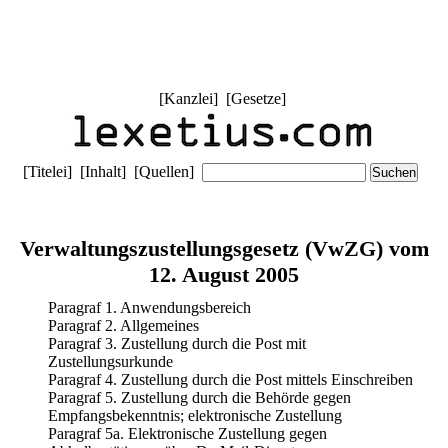
[
Kanzlei
] [
Gesetze
]
[
Titelei
] [
Inhalt
] [
Quellen
]
Verwaltungszustellungsgesetz (VwZG) vom
12. August 2005
Paragraf 1. Anwendungsbereich
Paragraf 2. Allgemeines
Paragraf 3. Zustellung durch die Post mit
Zustellungsurkunde
Paragraf 4. Zustellung durch die Post mittels Einschreiben
Paragraf 5. Zustellung durch die Behörde gegen
Empfangsbekenntnis; elektronische Zustellung
Paragraf 5a. Elektronische Zustellung gegen