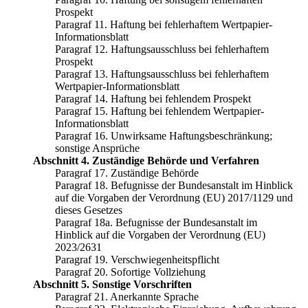
Prospekt
Paragraf 11. Haftung bei fehlerhaftem Wertpapier-
Informationsblatt
Paragraf 12. Haftungsausschluss bei fehlerhaftem
Prospekt
Paragraf 13. Haftungsausschluss bei fehlerhaftem
Wertpapier-Informationsblatt
Paragraf 14. Haftung bei fehlendem Prospekt
Paragraf 15. Haftung bei fehlendem Wertpapier-
Informationsblatt
Paragraf 16. Unwirksame Haftungsbeschränkung;
sonstige Ansprüche
Abschnitt 4. Zuständige Behörde und Verfahren
Paragraf 17. Zuständige Behörde
Paragraf 18. Befugnisse der Bundesanstalt im Hinblick
auf die Vorgaben der Verordnung (EU) 2017/1129 und
dieses Gesetzes
Paragraf 18a. Befugnisse der Bundesanstalt im
Hinblick auf die Vorgaben der Verordnung (EU)
2023/2631
Paragraf 19. Verschwiegenheitspflicht
Paragraf 20. Sofortige Vollziehung
Abschnitt 5. Sonstige Vorschriften
Paragraf 21. Anerkannte Sprache