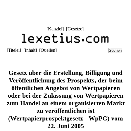
[
Kanzlei
] [
Gesetze
]
[
Titelei
] [
Inhalt
] [
Quellen
]
Gesetz über die Erstellung, Billigung und
Veröffentlichung des Prospekts, der beim
öffentlichen Angebot von Wertpapieren
oder bei der Zulassung von Wertpapieren
zum Handel an einem organisierten Markt
zu veröffentlichen ist
(Wertpapierprospektgesetz - WpPG) vom
22. Juni 2005