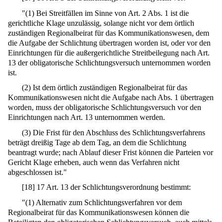
"(1) Bei Streitfällen im Sinne von Art. 2 Abs. 1 ist die
gerichtliche Klage unzulässig, solange nicht vor dem örtlich
zuständigen Regionalbeirat für das Kommunikationswesen, dem
die Aufgabe der Schlichtung übertragen worden ist, oder vor den
Einrichtungen für die außergerichtliche Streitbeilegung nach Art.
13 der obligatorische Schlichtungsversuch unternommen worden
ist.
(2) Ist dem örtlich zuständigen Regionalbeirat für das
Kommunikationswesen nicht die Aufgabe nach Abs. 1 übertragen
worden, muss der obligatorische Schlichtungsversuch vor den
Einrichtungen nach Art. 13 unternommen werden.
(3) Die Frist für den Abschluss des Schlichtungsverfahrens
beträgt dreißig Tage ab dem Tag, an dem die Schlichtung
beantragt wurde; nach Ablauf dieser Frist können die Parteien vor
Gericht Klage erheben, auch wenn das Verfahren nicht
abgeschlossen ist."
[
18
]
17 Art. 13 der Schlichtungsverordnung bestimmt:
"(1) Alternativ zum Schlichtungsverfahren vor dem
Regionalbeirat für das Kommunikationswesen können die