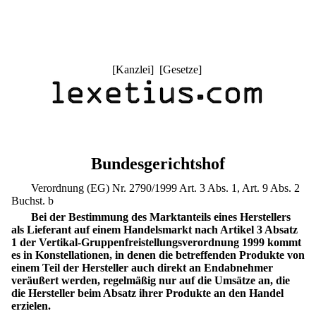
[
Kanzlei
] [
Gesetze
]
Bundesgerichtshof
Verordnung (EG) Nr. 2790/1999 Art. 3 Abs. 1, Art. 9 Abs. 2
Buchst. b
Bei der Bestimmung des Marktanteils eines Herstellers
als Lieferant auf einem Handelsmarkt nach Artikel 3 Absatz
1 der Vertikal-Gruppenfreistellungsverordnung 1999 kommt
es in Konstellationen, in denen die betreffenden Produkte von
einem Teil der Hersteller auch direkt an Endabnehmer
veräußert werden, regelmäßig nur auf die Umsätze an, die
die Hersteller beim Absatz ihrer Produkte an den Handel
erzielen.