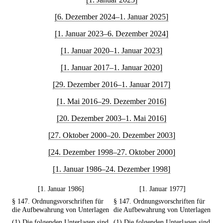
[6. Dezember 2024–1. Januar 2025]
[1. Januar 2023–6. Dezember 2024]
[1. Januar 2020–1. Januar 2023]
[1. Januar 2017–1. Januar 2020]
[29. Dezember 2016–1. Januar 2017]
[1. Mai 2016–29. Dezember 2016]
[20. Dezember 2003–1. Mai 2016]
[27. Oktober 2000–20. Dezember 2003]
[24. Dezember 1998–27. Oktober 2000]
[1. Januar 1986–24. Dezember 1998]
[1. Januar 1986]
[1. Januar 1977]
§ 147. Ordnungsvorschriften für
§ 147. Ordnungsvorschriften für
die Aufbewahrung von Unterlagen
die Aufbewahrung von Unterlagen
(1) Die folgenden Unterlagen sind
(1) Die folgenden Unterlagen sind