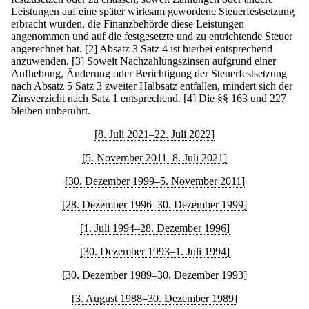
Leistungen auf eine später wirksam gewordene Steuerfestsetzung
erbracht wurden, die Finanzbehörde diese Leistungen
angenommen und auf die festgesetzte und zu entrichtende Steuer
angerechnet hat.
[2] Absatz 3 Satz 4 ist hierbei entsprechend
anzuwenden.
[3] Soweit Nachzahlungszinsen aufgrund einer
Aufhebung, Änderung oder Berichtigung der Steuerfestsetzung
nach Absatz 5 Satz 3 zweiter Halbsatz entfallen, mindert sich der
Zinsverzicht nach Satz 1 entsprechend.
[4] Die §§ 163 und 227
bleiben unberührt.
[8. Juli 2021–22. Juli 2022]
[5. November 2011–8. Juli 2021]
[30. Dezember 1999–5. November 2011]
[28. Dezember 1996–30. Dezember 1999]
[1. Juli 1994–28. Dezember 1996]
[30. Dezember 1993–1. Juli 1994]
[30. Dezember 1989–30. Dezember 1993]
[3. August 1988–30. Dezember 1989]