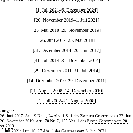
[1. Juli 2021–6. Dezember 2024]
[26. November 2019–1. Juli 2021]
[25. Mai 2018–26. November 2019]
[26. Juni 2017–25. Mai 2018]
[31. Dezember 2014–26. Juni 2017]
[31. Juli 2014–31. Dezember 2014]
[29. Dezember 2011–31. Juli 2014]
[14. Dezember 2010–29. Dezember 2011]
[21. August 2008–14. Dezember 2010]
[1. Juli 2002–21. August 2008]
kungen:
 26. Juni 2017: Artt. 9 Nr. 1, 24 Abs. 1 S. 1 des
Zweiten Gesetzes vom 23. Juni
 26. November 2019: Artt. 70 Nr. 7, 155 Abs. 1 des
Ersten Gesetzes vom 20.
er 2019
.
 1. Juli 2021: Artt. 10, 27 Abs. 1 des
Gesetzes vom 3. Juni 2021
.