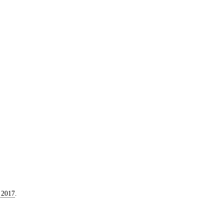
 2017
.