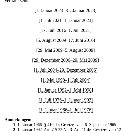
vertraut sein.
[1. Januar 2023–31. Januar 2023]
[1. Juli 2021–1. Januar 2023]
[17. Juni 2016–1. Juli 2021]
[5. August 2009–17. Juni 2016]
[29. Mai 2009–5. August 2009]
[29. Dezember 2006–29. Mai 2009]
[1. Juli 2004–29. Dezember 2006]
[1. Mai 1998–1. Juli 2004]
[1. Januar 1992–1. Mai 1998]
[1. Juli 1976–1. Januar 1992]
[1. Januar 1966–1. Juli 1976]
Anmerkungen:
1
. 1. Januar 1966: § 410 des
Gesetzes vom 6. September 1965
.
2
. 1. Januar 1992: Art. 7 § 32 Nr. 3, Art. 11 des
Gesetzes vom 12.