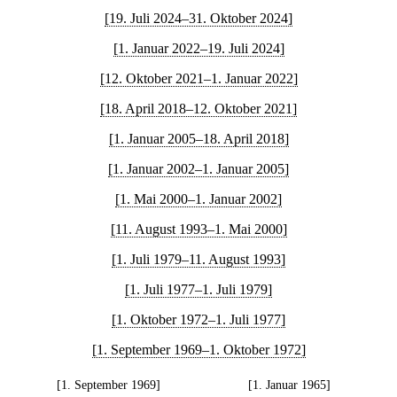
[19. Juli 2024–31. Oktober 2024]
[1. Januar 2022–19. Juli 2024]
[12. Oktober 2021–1. Januar 2022]
[18. April 2018–12. Oktober 2021]
[1. Januar 2005–18. April 2018]
[1. Januar 2002–1. Januar 2005]
[1. Mai 2000–1. Januar 2002]
[11. August 1993–1. Mai 2000]
[1. Juli 1979–11. August 1993]
[1. Juli 1977–1. Juli 1979]
[1. Oktober 1972–1. Juli 1977]
[1. September 1969–1. Oktober 1972]
[1. September 1969]
[1. Januar 1965]