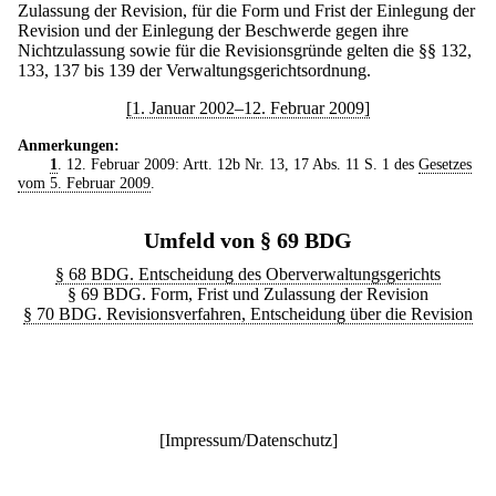
Zulassung der Revision, für die Form und Frist der Einlegung der
Revision und der Einlegung der Beschwerde gegen ihre
Nichtzulassung sowie für die Revisionsgründe gelten die §§ 132,
133, 137 bis 139 der Verwaltungsgerichtsordnung.
[1. Januar 2002–12. Februar 2009]
Anmerkungen:
1
. 12. Februar 2009: Artt. 12b Nr. 13, 17 Abs. 11 S. 1 des
Gesetzes
vom 5. Februar 2009
.
Umfeld von § 69 BDG
§ 68 BDG. Entscheidung des Oberverwaltungsgerichts
§ 69 BDG. Form, Frist und Zulassung der Revision
§ 70 BDG. Revisionsverfahren, Entscheidung über die Revision
[
Impressum/Datenschutz
]