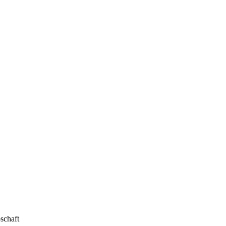
schaft