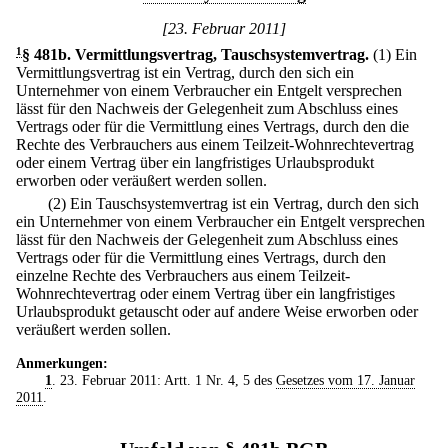
[23. Februar 2011]
1
§ 481b
.
Vermittlungsvertrag, Tauschsystemvertrag.
(1) Ein
Vermittlungsvertrag ist ein Vertrag, durch den sich ein
Unternehmer von einem Verbraucher ein Entgelt versprechen
lässt für den Nachweis der Gelegenheit zum Abschluss eines
Vertrags oder für die Vermittlung eines Vertrags, durch den die
Rechte des Verbrauchers aus einem Teilzeit-Wohnrechtevertrag
oder einem Vertrag über ein langfristiges Urlaubsprodukt
erworben oder veräußert werden sollen.
(2) Ein Tauschsystemvertrag ist ein Vertrag, durch den sich
ein Unternehmer von einem Verbraucher ein Entgelt versprechen
lässt für den Nachweis der Gelegenheit zum Abschluss eines
Vertrags oder für die Vermittlung eines Vertrags, durch den
einzelne Rechte des Verbrauchers aus einem Teilzeit-
Wohnrechtevertrag oder einem Vertrag über ein langfristiges
Urlaubsprodukt getauscht oder auf andere Weise erworben oder
veräußert werden sollen.
Anmerkungen:
1
. 23. Februar 2011: Artt. 1 Nr. 4, 5 des
Gesetzes vom 17. Januar
2011
.