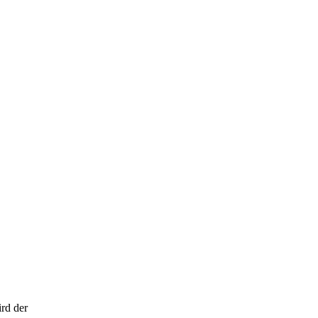
rd der