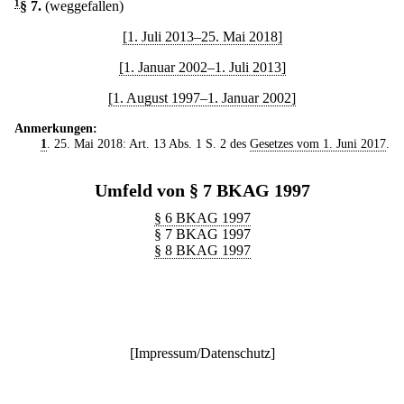
1
§ 7
.
(weggefallen)
[1. Juli 2013–25. Mai 2018]
[1. Januar 2002–1. Juli 2013]
[1. August 1997–1. Januar 2002]
Anmerkungen:
1
. 25. Mai 2018: Art. 13 Abs. 1 S. 2 des
Gesetzes vom 1. Juni 2017
.
Umfeld von § 7 BKAG 1997
§ 6 BKAG 1997
§ 7 BKAG 1997
§ 8 BKAG 1997
[
Impressum/Datenschutz
]