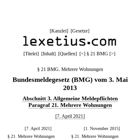
[
Kanzlei
] [
Gesetze
]
[
Titelei
] [
Inhalt
] [
Quellen
]
[
<
]
§ 21 BMG
[
>
]
§ 21 BMG. Mehrere Wohnungen
Bundesmeldegesetz (BMG) vom 3. Mai
2013
Abschnitt 3. Allgemeine Meldepflichten
Paragraf 21. Mehrere Wohnungen
[7. April 2021]
[7. April 2021]
[1. November 2015]
§ 21. Mehrere Wohnungen
§ 21. Mehrere Wohnungen