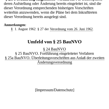
deren Aufstellung oder Änderung bereits eingeleitet ist, sind die
dieser Verordnung entsprechenden bisherigen Vorschriften
weiterhin anzuwenden, wenn die Pläne bei dem Inkrafttreten
dieser Verordnung bereits ausgelegt sind.
Anmerkungen:
1
. 1. August 1962: § 27 der
Verordnung vom 26. Juni 1962
.
Umfeld von § 25 BauNVO
§ 24 BauNVO
§ 25 BauNVO. Fortführung eingeleiteter Verfahren
§ 25a BauNVO. Überleitungsvorschriften aus Anlaß der zweiten
Änderungsverordnung
[
Impressum/Datenschutz
]