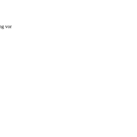
ng vor