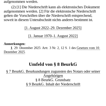
aufgenommen werden.
(2)
[1] Die Niederschrift kann als elektronisches Dokument
aufgenommen werden.
[2] Für die elektronische Niederschrift
gelten die Vorschriften über die Niederschrift entsprechend,
soweit in diesem Unterabschnitt nichts anderes bestimmt ist.
[1. August 2022–29. Dezember 2025]
[1. Januar 1970–1. August 2022]
Anmerkungen:
1
. 29. Dezember 2025: Artt. 3 Nr. 2, 12 S. 1 des
Gesetzes vom 10.
Dezember 2025
.
Umfeld von § 8 BeurkG
§ 7 BeurkG. Beurkundungen zugunsten des Notars oder seiner
Angehörigen
§ 8 BeurkG. Grundsatz
§ 9 BeurkG. Inhalt der Niederschrift