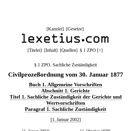
[
Kanzlei
] [
Gesetze
]
[
Titelei
] [
Inhalt
] [
Quellen
]
§ 1 ZPO
[
>
]
§ 1 ZPO. Sachliche Zuständigkeit
Civilprozeßordnung vom 30. Januar 1877
Buch 1. Allgemeine Vorschriften
Abschnitt 1. Gerichte
Titel 1. Sachliche Zuständigkeit der Gerichte und
Wertvorschriften
Paragraf 1. Sachliche Zuständigkeit
[1. Januar 2002]