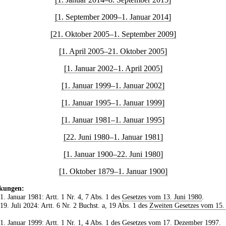
[1. September 2009–1. Januar 2014]
[21. Oktober 2005–1. September 2009]
[1. April 2005–21. Oktober 2005]
[1. Januar 2002–1. April 2005]
[1. Januar 1999–1. Januar 2002]
[1. Januar 1995–1. Januar 1999]
[1. Januar 1981–1. Januar 1995]
[22. Juni 1980–1. Januar 1981]
[1. Januar 1900–22. Juni 1980]
[1. Oktober 1879–1. Januar 1900]
kungen:
 1. Januar 1981: Artt. 1 Nr. 4, 7 Abs. 1 des
Gesetzes vom 13. Juni 1980
.
 19. Juli 2024: Artt. 6 Nr. 2 Buchst. a, 19 Abs. 1 des
Zweiten Gesetzes vom 15. 
 1. Januar 1999: Artt. 1 Nr. 1, 4 Abs. 1 des
Gesetzes vom 17. Dezember 1997
.