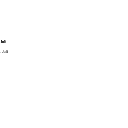
Juli
 Juli