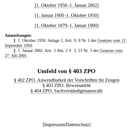
[1. Oktober 1950–1. Januar 2002]
[1. Januar 1900–1. Oktober 1950]
[1. Oktober 1879–1. Januar 1900]
Anmerkungen:
1
. 1. Oktober 1950: Anlage 2, Artt. 9, 8 Nr. I des
Gesetzes vom 12.
September 1950
.
2
. 1. Januar 2002: Artt. 2 Abs. 2 S. 3, 53 Nr. 3 des
Gesetzes vom
27. Juli 2001
.
Umfeld von § 403 ZPO
§ 402 ZPO. Anwendbarkeit der Vorschriften für Zeugen
§ 403 ZPO. Beweisantritt
§ 404 ZPO. Sachverständigenauswahl
[
Impressum/Datenschutz
]