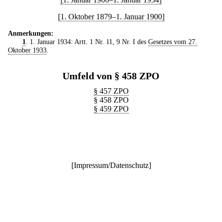
[1. Oktober 1879–1. Januar 1900]
Anmerkungen:
1
. 1. Januar 1934: Artt. 1 Nr. 11, 9 Nr. I des
Gesetzes vom 27.
Oktober 1933
.
Umfeld von § 458 ZPO
§ 457 ZPO
§ 458 ZPO
§ 459 ZPO
[
Impressum/Datenschutz
]