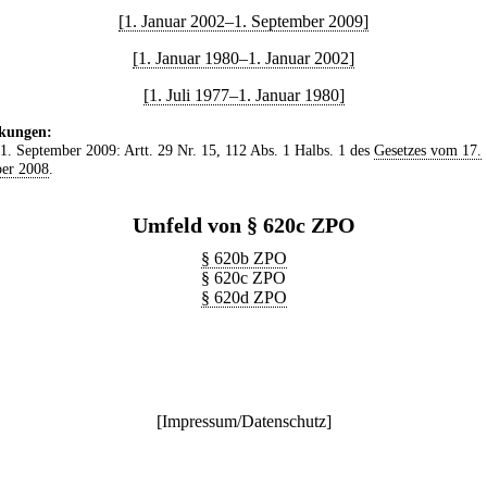
[1. Januar 2002–1. September 2009]
[1. Januar 1980–1. Januar 2002]
[1. Juli 1977–1. Januar 1980]
kungen:
 1. September 2009: Artt. 29 Nr. 15, 112 Abs. 1 Halbs. 1 des
Gesetzes vom 17.
er 2008
.
Umfeld von § 620c ZPO
§ 620b ZPO
§ 620c ZPO
§ 620d ZPO
[
Impressum/Datenschutz
]