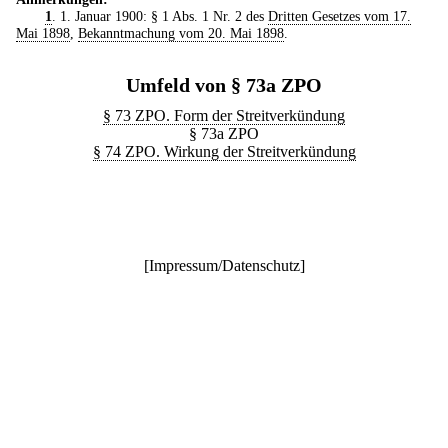
1
. 1. Januar 1900: § 1 Abs. 1 Nr. 2 des
Dritten Gesetzes vom 17.
Mai 1898
,
Bekanntmachung vom 20. Mai 1898
.
Umfeld von § 73a ZPO
§ 73 ZPO. Form der Streitverkündung
§ 73a ZPO
§ 74 ZPO. Wirkung der Streitverkündung
[
Impressum/Datenschutz
]