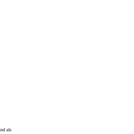
nd als