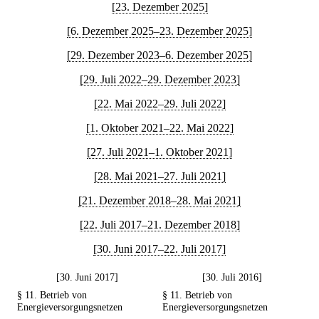
[23. Dezember 2025]
[6. Dezember 2025–23. Dezember 2025]
[29. Dezember 2023–6. Dezember 2025]
[29. Juli 2022–29. Dezember 2023]
[22. Mai 2022–29. Juli 2022]
[1. Oktober 2021–22. Mai 2022]
[27. Juli 2021–1. Oktober 2021]
[28. Mai 2021–27. Juli 2021]
[21. Dezember 2018–28. Mai 2021]
[22. Juli 2017–21. Dezember 2018]
[30. Juni 2017–22. Juli 2017]
[30. Juni 2017]
[30. Juli 2016]
§ 11. Betrieb von
§ 11. Betrieb von
Energieversorgungsnetzen
Energieversorgungsnetzen