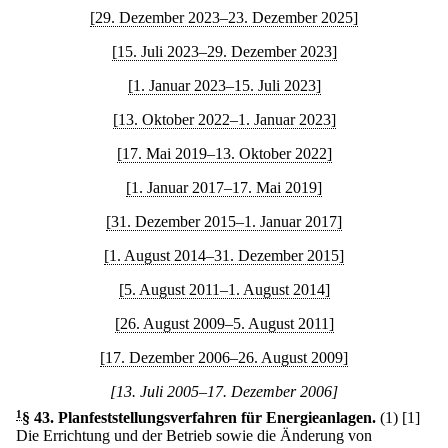
[29. Dezember 2023–23. Dezember 2025]
[15. Juli 2023–29. Dezember 2023]
[1. Januar 2023–15. Juli 2023]
[13. Oktober 2022–1. Januar 2023]
[17. Mai 2019–13. Oktober 2022]
[1. Januar 2017–17. Mai 2019]
[31. Dezember 2015–1. Januar 2017]
[1. August 2014–31. Dezember 2015]
[5. August 2011–1. August 2014]
[26. August 2009–5. August 2011]
[17. Dezember 2006–26. August 2009]
[13. Juli 2005–17. Dezember 2006]
1
§ 43
.
Planfeststellungsverfahren für Energieanlagen.
(1)
[1]
Die Errichtung und der Betrieb sowie die Änderung von