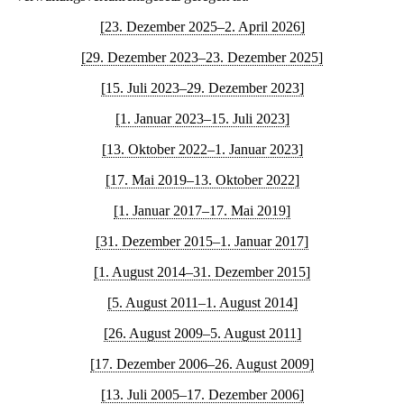
[23. Dezember 2025–2. April 2026]
[29. Dezember 2023–23. Dezember 2025]
[15. Juli 2023–29. Dezember 2023]
[1. Januar 2023–15. Juli 2023]
[13. Oktober 2022–1. Januar 2023]
[17. Mai 2019–13. Oktober 2022]
[1. Januar 2017–17. Mai 2019]
[31. Dezember 2015–1. Januar 2017]
[1. August 2014–31. Dezember 2015]
[5. August 2011–1. August 2014]
[26. August 2009–5. August 2011]
[17. Dezember 2006–26. August 2009]
[13. Juli 2005–17. Dezember 2006]