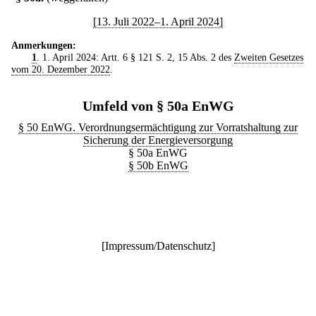
[13. Juli 2022–1. April 2024]
Anmerkungen:
1
. 1. April 2024: Artt. 6 § 121 S. 2, 15 Abs. 2 des
Zweiten Gesetzes
vom 20. Dezember 2022
.
Umfeld von § 50a EnWG
§ 50 EnWG. Verordnungsermächtigung zur Vorratshaltung zur
Sicherung der Energieversorgung
§ 50a EnWG
§ 50b EnWG
[
Impressum/Datenschutz
]