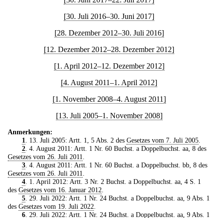
[30. Juli 2016–30. Juni 2017]
[28. Dezember 2012–30. Juli 2016]
[12. Dezember 2012–28. Dezember 2012]
[1. April 2012–12. Dezember 2012]
[4. August 2011–1. April 2012]
[1. November 2008–4. August 2011]
[13. Juli 2005–1. November 2008]
Anmerkungen:
1
. 13. Juli 2005: Artt. 1, 5 Abs. 2 des
Gesetzes vom 7. Juli 2005
.
2
. 4. August 2011: Artt. 1 Nr. 60 Buchst. a Doppelbuchst. aa, 8 des
Gesetzes vom 26. Juli 2011
.
3
. 4. August 2011: Artt. 1 Nr. 60 Buchst. a Doppelbuchst. bb, 8 des
Gesetzes vom 26. Juli 2011
.
4
. 1. April 2012: Artt. 3 Nr. 2 Buchst. a Doppelbuchst. aa, 4 S. 1
des
Gesetzes vom 16. Januar 2012
.
5
. 29. Juli 2022: Artt. 1 Nr. 24 Buchst. a Doppelbuchst. aa, 9 Abs. 1
des
Gesetzes vom 19. Juli 2022
.
6
. 29. Juli 2022: Artt. 1 Nr. 24 Buchst. a Doppelbuchst. aa, 9 Abs. 1