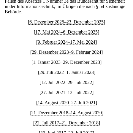
Fällen des Absatzes 1 Nummer 3e das Bundesamt für Sicherheit
in der Informationstechnik, im Übrigen die nach § 54 zuständige
Behörde.
[6. Dezember 2025–23. Dezember 2025]
[17. Mai 2024–6. Dezember 2025]
[9. Februar 2024–17. Mai 2024]
[29. Dezember 2023–9. Februar 2024]
[1. Januar 2023–29. Dezember 2023]
[29. Juli 2022–1. Januar 2023]
[12. Juli 2022–29. Juli 2022]
[27. Juli 2021–12. Juli 2022]
[14. August 2020–27. Juli 2021]
[21. Dezember 2018–14. August 2020]
[22. Juli 2017–21. Dezember 2018]
[30. Juni 2017–22. Juli 2017]