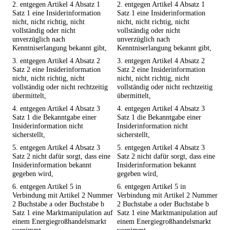
2. entgegen Artikel 4 Absatz 1
2. entgegen Artikel 4 Absatz 1
Satz 1 eine Insiderinformation
Satz 1 eine Insiderinformation
nicht, nicht richtig, nicht
nicht, nicht richtig, nicht
vollständig oder nicht
vollständig oder nicht
unverzüglich nach
unverzüglich nach
Kenntniserlangung bekannt gibt,
Kenntniserlangung bekannt gibt,
3. entgegen Artikel 4 Absatz 2
3. entgegen Artikel 4 Absatz 2
Satz 2 eine Insiderinformation
Satz 2 eine Insiderinformation
nicht, nicht richtig, nicht
nicht, nicht richtig, nicht
vollständig oder nicht rechtzeitig
vollständig oder nicht rechtzeitig
übermittelt,
übermittelt,
4. entgegen Artikel 4 Absatz 3
4. entgegen Artikel 4 Absatz 3
Satz 1 die Bekanntgabe einer
Satz 1 die Bekanntgabe einer
Insiderinformation nicht
Insiderinformation nicht
sicherstellt,
sicherstellt,
5. entgegen Artikel 4 Absatz 3
5. entgegen Artikel 4 Absatz 3
Satz 2 nicht dafür sorgt, dass eine
Satz 2 nicht dafür sorgt, dass eine
Insiderinformation bekannt
Insiderinformation bekannt
gegeben wird,
gegeben wird,
6. entgegen Artikel 5 in
6. entgegen Artikel 5 in
Verbindung mit Artikel 2 Nummer
Verbindung mit Artikel 2 Nummer
2 Buchstabe a oder Buchstabe b
2 Buchstabe a oder Buchstabe b
Satz 1 eine Marktmanipulation auf
Satz 1 eine Marktmanipulation auf
einem Energiegroßhandelsmarkt
einem Energiegroßhandelsmarkt