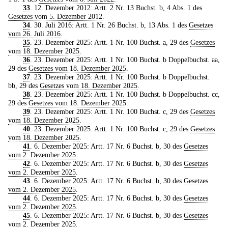
33
. 12. Dezember 2012: Artt. 2 Nr. 13 Buchst. b, 4 Abs. 1 des
Gesetzes vom 5. Dezember 2012
.
34
. 30. Juli 2016: Artt. 1 Nr. 26 Buchst. b, 13 Abs. 1 des
Gesetzes
vom 26. Juli 2016
.
35
. 23. Dezember 2025: Artt. 1 Nr. 100 Buchst. a, 29 des
Gesetzes
vom 18. Dezember 2025
.
36
. 23. Dezember 2025: Artt. 1 Nr. 100 Buchst. b Doppelbuchst. aa,
29 des
Gesetzes vom 18. Dezember 2025
.
37
. 23. Dezember 2025: Artt. 1 Nr. 100 Buchst. b Doppelbuchst.
bb, 29 des
Gesetzes vom 18. Dezember 2025
.
38
. 23. Dezember 2025: Artt. 1 Nr. 100 Buchst. b Doppelbuchst. cc,
29 des
Gesetzes vom 18. Dezember 2025
.
39
. 23. Dezember 2025: Artt. 1 Nr. 100 Buchst. c, 29 des
Gesetzes
vom 18. Dezember 2025
.
40
. 23. Dezember 2025: Artt. 1 Nr. 100 Buchst. c, 29 des
Gesetzes
vom 18. Dezember 2025
.
41
. 6. Dezember 2025: Artt. 17 Nr. 6 Buchst. b, 30 des
Gesetzes
vom 2. Dezember 2025
.
42
. 6. Dezember 2025: Artt. 17 Nr. 6 Buchst. b, 30 des
Gesetzes
vom 2. Dezember 2025
.
43
. 6. Dezember 2025: Artt. 17 Nr. 6 Buchst. b, 30 des
Gesetzes
vom 2. Dezember 2025
.
44
. 6. Dezember 2025: Artt. 17 Nr. 6 Buchst. b, 30 des
Gesetzes
vom 2. Dezember 2025
.
45
. 6. Dezember 2025: Artt. 17 Nr. 6 Buchst. b, 30 des
Gesetzes
vom 2. Dezember 2025
.