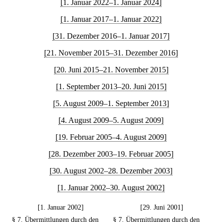
[1. Januar 2022–1. Januar 2024]
[1. Januar 2017–1. Januar 2022]
[31. Dezember 2016–1. Januar 2017]
[21. November 2015–31. Dezember 2016]
[20. Juni 2015–21. November 2015]
[1. September 2013–20. Juni 2015]
[5. August 2009–1. September 2013]
[4. August 2009–5. August 2009]
[19. Februar 2005–4. August 2009]
[28. Dezember 2003–19. Februar 2005]
[30. August 2002–28. Dezember 2003]
[1. Januar 2002–30. August 2002]
[1. Januar 2002]
[29. Juni 2001]
§ 7. Übermittlungen durch den
§ 7. Übermittlungen durch den