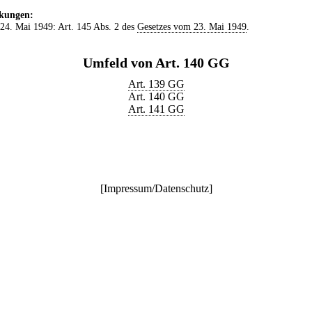
kungen:
 24. Mai 1949: Art. 145 Abs. 2 des
Gesetzes vom 23. Mai 1949
.
Umfeld von Art. 140 GG
Art. 139 GG
Art. 140 GG
Art. 141 GG
[
Impressum/Datenschutz
]