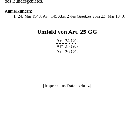
des Bundesgebietes.
Anmerkungen:
1
. 24. Mai 1949: Art. 145 Abs. 2 des
Gesetzes vom 23. Mai 1949
.
Umfeld von Art. 25 GG
Art. 24 GG
Art. 25 GG
Art. 26 GG
[
Impressum/Datenschutz
]