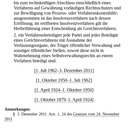
bis zum rechtskräftigen Abschluss einschließlich eines
Verfahrens auf Gewährung vorläufigen Rechtsschutzes und
zur Bewilligung von Prozess- oder Verfahrenskostenhilfe;
ausgenommen ist das Insolvenzverfahren nach dessen
Eröffnung; im eröffneten Insolvenzverfahren gilt die
Herbeiführung einer Entscheidung als Gerichtsverfahren;
2.
ein Verfahrensbeteiligter jede Partei und jeder Beteiligte
eines Gerichtsverfahrens mit Ausnahme der
Verfassungsorgane, der Träger öffentlicher Verwaltung und
sonstiger öffentlicher Stellen, soweit diese nicht in
Wahrnehmung eines Selbstverwaltungsrechts an einem
Verfahren beteiligt sind.
[1. Juli 1962–3. Dezember 2011]
[1. Oktober 1950–1. Juli 1962]
[1. April 1924–1. Oktober 1950]
[1. Oktober 1879–1. April 1924]
Anmerkungen:
1
. 3. Dezember 2011: Artt. 1, 24 des
Gesetzes vom 24. November
2011
.