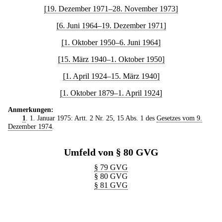
[19. Dezember 1971–28. November 1973]
[6. Juni 1964–19. Dezember 1971]
[1. Oktober 1950–6. Juni 1964]
[15. März 1940–1. Oktober 1950]
[1. April 1924–15. März 1940]
[1. Oktober 1879–1. April 1924]
Anmerkungen:
1
. 1. Januar 1975: Artt. 2 Nr. 25, 15 Abs. 1 des
Gesetzes vom 9.
Dezember 1974
.
Umfeld von § 80 GVG
§ 79 GVG
§ 80 GVG
§ 81 GVG