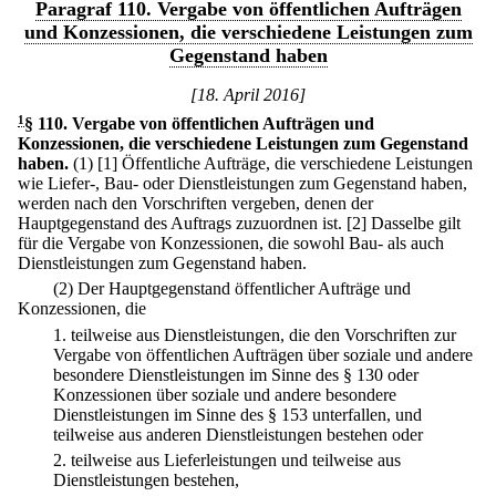
Paragraf 110. Vergabe von öffentlichen Aufträgen
und Konzessionen, die verschiedene Leistungen zum
Gegenstand haben
[18. April 2016]
1
§ 110
.
Vergabe von öffentlichen Aufträgen und
Konzessionen, die verschiedene Leistungen zum Gegenstand
haben.
(1)
[1] Öffentliche Aufträge, die verschiedene Leistungen
wie Liefer-, Bau- oder Dienstleistungen zum Gegenstand haben,
werden nach den Vorschriften vergeben, denen der
Hauptgegenstand des Auftrags zuzuordnen ist.
[2] Dasselbe gilt
für die Vergabe von Konzessionen, die sowohl Bau- als auch
Dienstleistungen zum Gegenstand haben.
(2) Der Hauptgegenstand öffentlicher Aufträge und
Konzessionen, die
1.
teilweise aus Dienstleistungen, die den Vorschriften zur
Vergabe von öffentlichen Aufträgen über soziale und andere
besondere Dienstleistungen im Sinne des § 130 oder
Konzessionen über soziale und andere besondere
Dienstleistungen im Sinne des § 153 unterfallen, und
teilweise aus anderen Dienstleistungen bestehen oder
2.
teilweise aus Lieferleistungen und teilweise aus
Dienstleistungen bestehen,