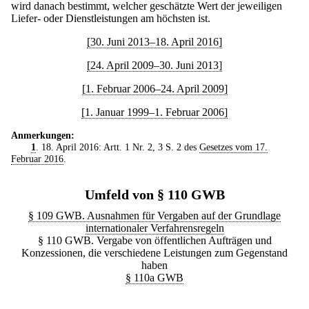
wird danach bestimmt, welcher geschätzte Wert der jeweiligen
Liefer- oder Dienstleistungen am höchsten ist.
[30. Juni 2013–18. April 2016]
[24. April 2009–30. Juni 2013]
[1. Februar 2006–24. April 2009]
[1. Januar 1999–1. Februar 2006]
Anmerkungen:
1
. 18. April 2016: Artt. 1 Nr. 2, 3 S. 2 des
Gesetzes vom 17.
Februar 2016
.
Umfeld von § 110 GWB
§ 109 GWB. Ausnahmen für Vergaben auf der Grundlage
internationaler Verfahrensregeln
§ 110 GWB. Vergabe von öffentlichen Aufträgen und
Konzessionen, die verschiedene Leistungen zum Gegenstand
haben
§ 110a GWB