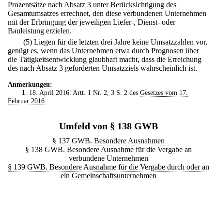
Prozentsätze nach Absatz 3 unter Berücksichtigung des
Gesamtumsatzes errechnet, den diese verbundenen Unternehmen
mit der Erbringung der jeweiligen Liefer-, Dienst- oder
Bauleistung erzielen.
(5) Liegen für die letzten drei Jahre keine Umsatzzahlen vor,
genügt es, wenn das Unternehmen etwa durch Prognosen über
die Tätigkeitsentwicklung glaubhaft macht, dass die Erreichung
des nach Absatz 3 geforderten Umsatzziels wahrscheinlich ist.
Anmerkungen:
1
. 18. April 2016: Artt. 1 Nr. 2, 3 S. 2 des
Gesetzes vom 17.
Februar 2016
.
Umfeld von § 138 GWB
§ 137 GWB. Besondere Ausnahmen
§ 138 GWB. Besondere Ausnahme für die Vergabe an
verbundene Unternehmen
§ 139 GWB. Besondere Ausnahme für die Vergabe durch oder an
ein Gemeinschaftsunternehmen