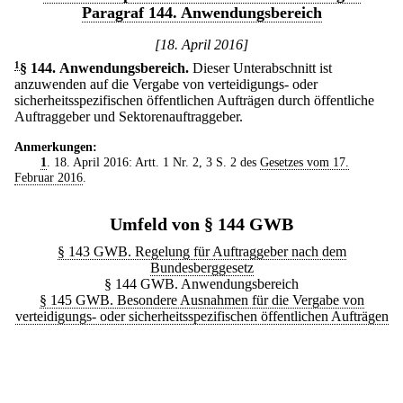
Paragraf 144. Anwendungsbereich
[18. April 2016]
1
§ 144
.
Anwendungsbereich.
Dieser Unterabschnitt ist
anzuwenden auf die Vergabe von verteidigungs- oder
sicherheitsspezifischen öffentlichen Aufträgen durch öffentliche
Auftraggeber und Sektorenauftraggeber.
Anmerkungen:
1
. 18. April 2016: Artt. 1 Nr. 2, 3 S. 2 des
Gesetzes vom 17.
Februar 2016
.
Umfeld von § 144 GWB
§ 143 GWB. Regelung für Auftraggeber nach dem
Bundesberggesetz
§ 144 GWB. Anwendungsbereich
§ 145 GWB. Besondere Ausnahmen für die Vergabe von
verteidigungs- oder sicherheitsspezifischen öffentlichen Aufträgen