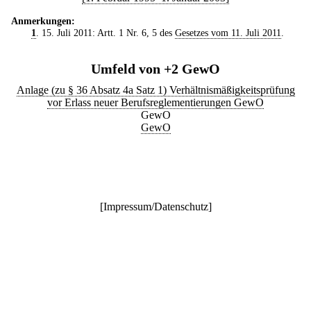
Anmerkungen:
1
. 15. Juli 2011: Artt. 1 Nr. 6, 5 des
Gesetzes vom 11. Juli 2011
.
Umfeld von +2 GewO
Anlage (zu § 36 Absatz 4a Satz 1) Verhältnismäßigkeitsprüfung
vor Erlass neuer Berufsreglementierungen GewO
GewO
GewO
[
Impressum/Datenschutz
]