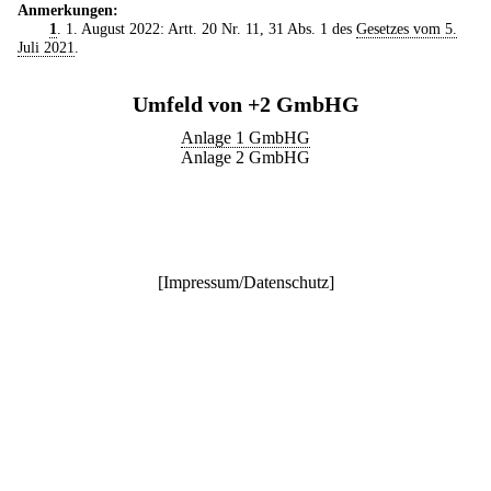
Anmerkungen:
1
. 1. August 2022: Artt. 20 Nr. 11, 31 Abs. 1 des
Gesetzes vom 5.
Juli 2021
.
Umfeld von +2 GmbHG
Anlage 1 GmbHG
Anlage 2 GmbHG
[
Impressum/Datenschutz
]